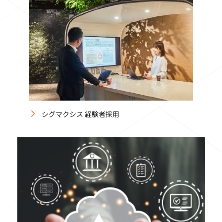
シグマクシス 経験者採用