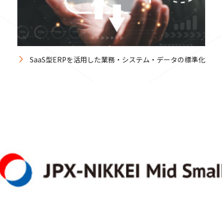
SaaS型ERPを活用した業務・システム・データの標準化