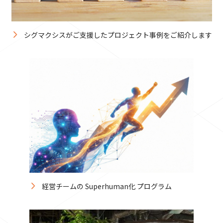
シグマクシスがご支援したプロジェクト事例をご紹介します
経営チームの Superhuman化 プログラム