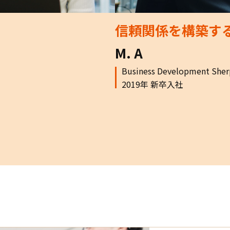
信頼関係を構築す
M. A
Business Development Sher
2019年 新卒入社