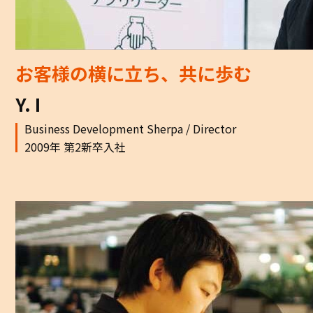
お客様の横に立ち、共に歩む
Y. I
Business Development Sherpa / Director
2009年 第2新卒入社