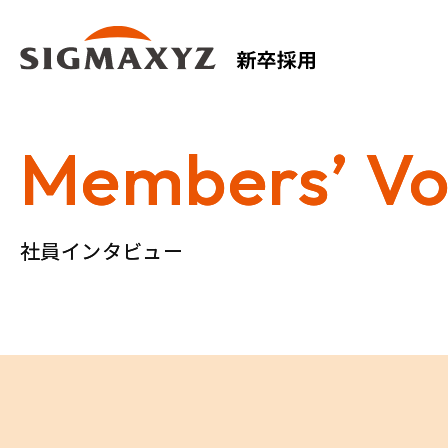
Members’ Vo
Members’ Vo
社員インタビュー
社員インタビュー