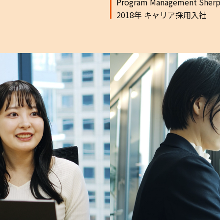
Program Management Sherpa
2018年 キャリア採用入社