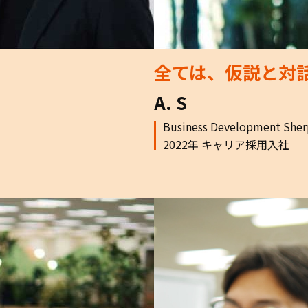
全ては、仮説と対
A. S
Business Development Sherp
2022年 キャリア採用入社