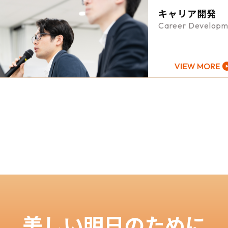
キャリア開発
Career Developm
美しい明日のために