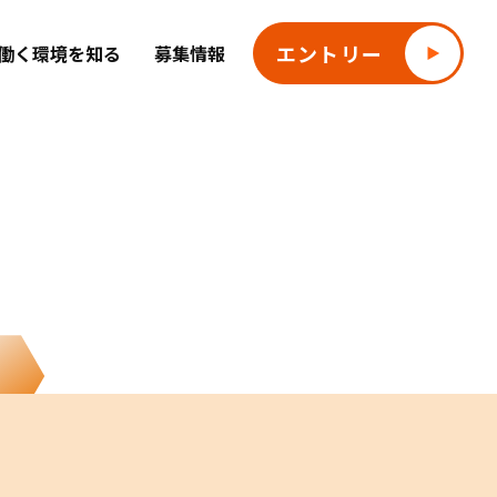
エントリー
働く環境を知る
募集情報