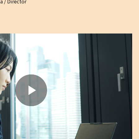
 / Director