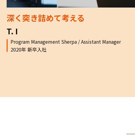
深く突き詰めて考える
T. I
Program Management Sherpa / Assistant Manager
2020年 新卒入社