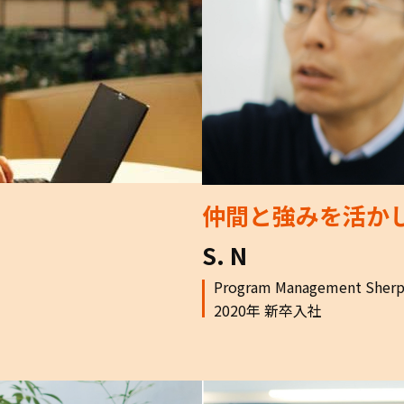
仲間と強みを活か
S. N
Program Management Sherpa
2020年 新卒入社