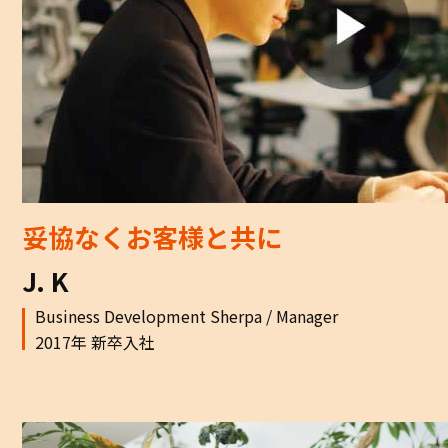
妥協なくお客様と共に
J. K
Business Development Sherpa / Manager
2017年 新卒入社