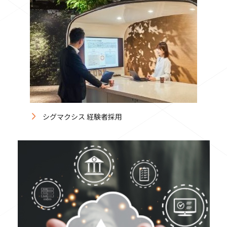
シグマクシス 経験者採用