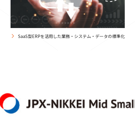
SaaS型ERPを活用した業務・システム・データの標準化