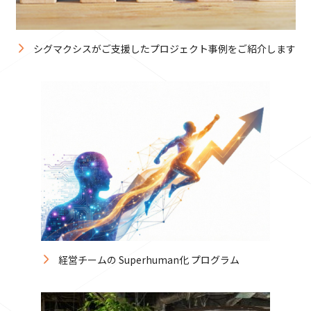
シグマクシスがご支援したプロジェクト事例をご紹介します
経営チームの Superhuman化 プログラム