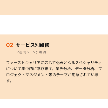
02
サービス別研修
2週間～1.5ヶ月間
ファーストキャリアに応じて必要となるスペシャリティ
について集中的に学びます。業界分析、データ分析、プ
ロジェクトマネジメント等のテーマが用意されていま
す。