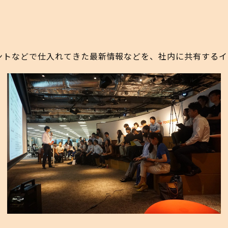
ントなどで仕入れてきた最新情報などを、社内に共有するイ