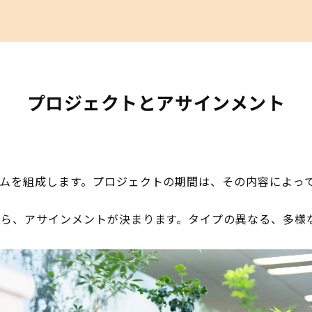
プロジェクトとアサインメント
ムを組成します。プロジェクトの期間は、その内容によっ
ら、アサインメントが決まります。タイプの異なる、多様