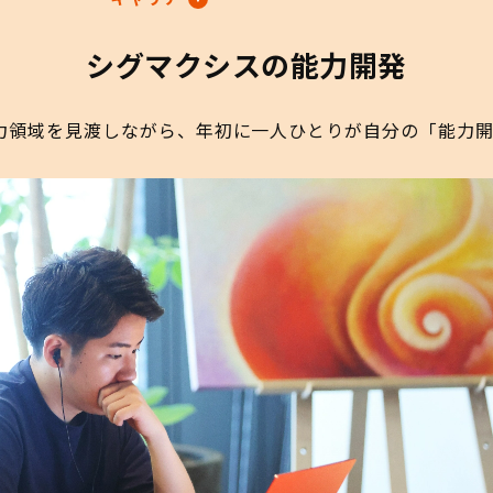
シグマクシスの能力開発
力領域を見渡しながら、年初に一人ひとりが自分の「能力