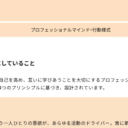
にしていること
自己を高め、互いに学びあうことを大切にするプロフェッ
4つのプリンシプルに基づき、設計されています。
う一人ひとりの意欲が、あらゆる活動のドライバー。常に