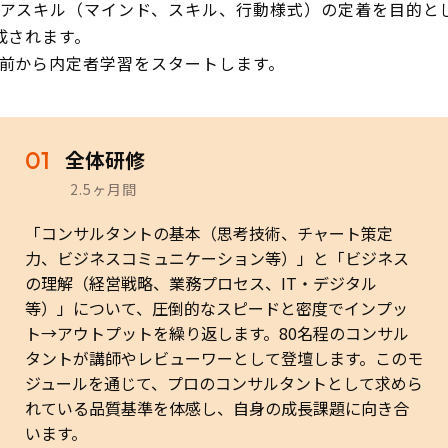
アスキル（マインド、スキル、行動様式）の定着を目的と
成されます。
前から内定者学習をスタートします。
01
全体研修
2.5ヶ月間
「コンサルタントの基本（思考技術、チャート策定
力、ビジネスコミュニケーション等）」と「ビジネス
の理解（経営戦略、業務プロセス、IT・デジタル
等）」について、圧倒的なスピードと密度でインプッ
ト→アウトプットを繰り返します。80名程のコンサル
タントが講師やレビューワーとして登壇します。このモ
ジュールを通じて、プロのコンサルタントとして求めら
れている品質基準を体感し、自身の成長課題に向き合
います。