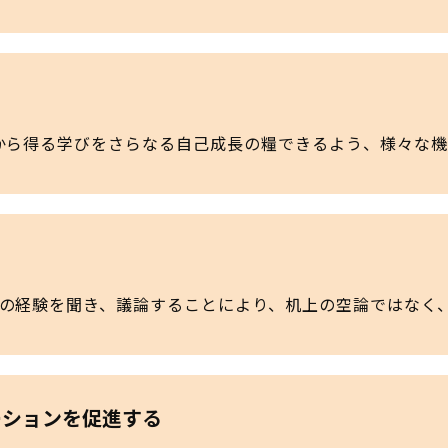
から得る学びをさらなる自己成長の糧できるよう、様々な
ーの経験を聞き、議論することにより、机上の空論ではなく
ーションを促進する