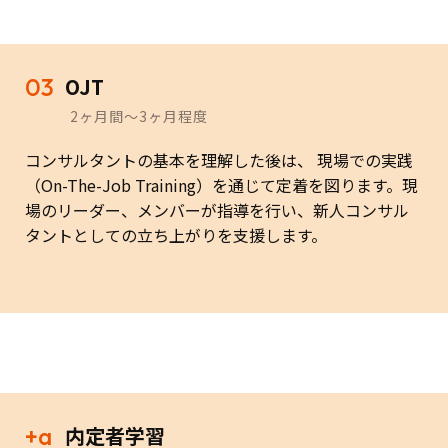
03
OJT
2ヶ月間～3ヶ月程度
コンサルタントの基本を理解した後は、 現場での実践
（On-The-Job Training）を通じて定着を図ります。現
場のリーダー、メンバーが指導を行い、新人コンサル
タントとしての立ち上がりを支援します。
+a
内定者学習