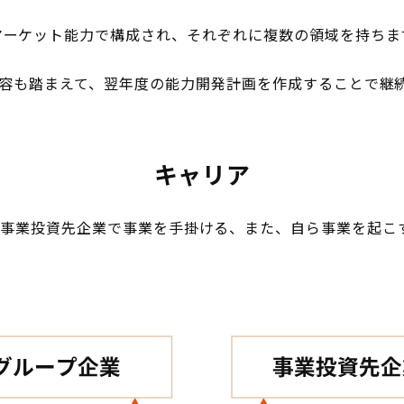
マーケット能力で構成され、それぞれに複数の領域を持ちま
容も踏まえて、翌年度の能力開発計画を作成することで継続
キャリア
事業投資先企業で事業を手掛ける、また、自ら事業を起こ