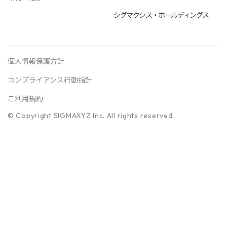
シグマクシス・ホールディングス
個人情報保護方針
コンプライアンス行動指針
ご利用規約
© Copyright SIGMAXYZ Inc. All rights reserved.