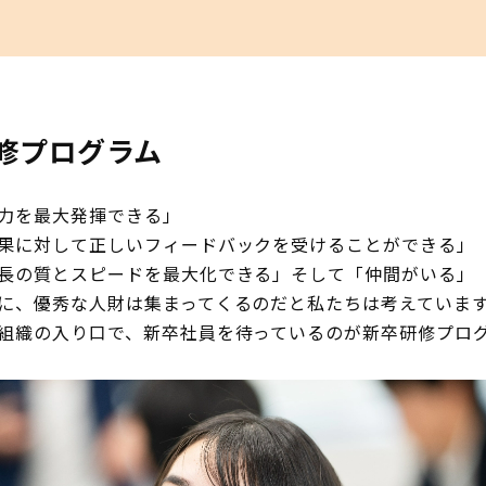
修プログラム
力を最大発揮できる」
果に対して正しいフィードバックを受けることができる」
長の質とスピードを最大化できる」そして「仲間がいる」――
に、優秀な人財は集まってくるのだと私たちは考えていま
組織の入り口で、新卒社員を待っているのが新卒研修プロ