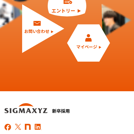
エントリー
お問い合わせ
マイページ