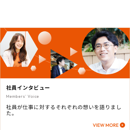
社員インタビュー
Members' Voice
社員が仕事に対するそれぞれの想いを語りまし
た。