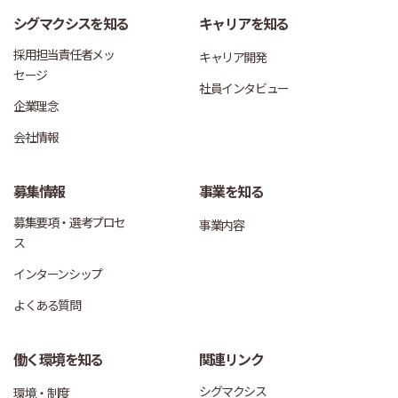
シグマクシスを知る
キャリアを知る
採用担当責任者メッ
キャリア開発
セージ
社員インタビュー
企業理念
会社情報
募集情報
事業を知る
募集要項・選考プロセ
事業内容
ス
インターンシップ
よくある質問
働く環境を知る
関連リンク
シグマクシス
環境・制度