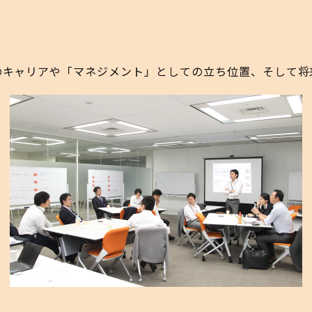
のキャリアや「マネジメント」としての立ち位置、そして将