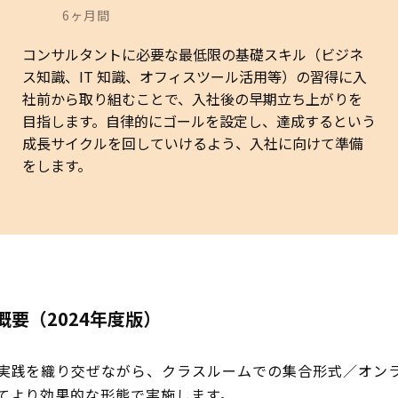
6ヶ月間
コンサルタントに必要な最低限の基礎スキル（ビジネ
ス知識、IT 知識、オフィスツール活用等）の習得に入
社前から取り組むことで、入社後の早期立ち上がりを
目指します。自律的にゴールを設定し、達成するという
成長サイクルを回していけるよう、入社に向けて準備
をします。
概要（2024年度版）
実践を織り交ぜながら、クラスルームでの集合形式／オン
てより効果的な形態で実施します。