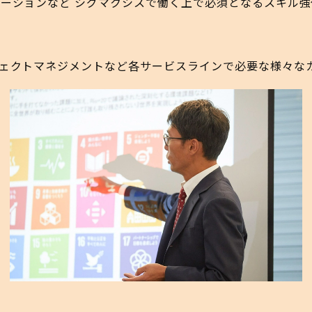
ーションなど シグマクシスで働く上で必須となるスキル強
ェクトマネジメントなど各サービスラインで必要な様々なカ