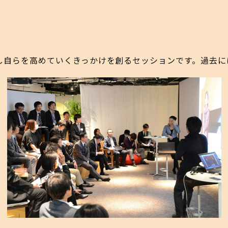
し自らを高めていくきっかけを創るセッションです。過去