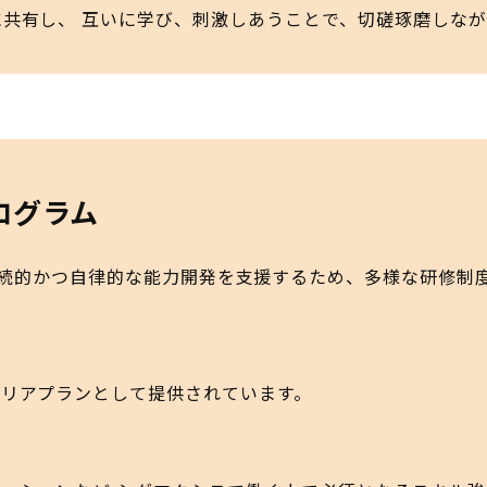
共有し、 互いに学び、刺激しあうことで、切磋琢磨しな
ログラム
続的かつ自律的な能力開発を支援するため、多様な研修制
リアプランとして提供されています。