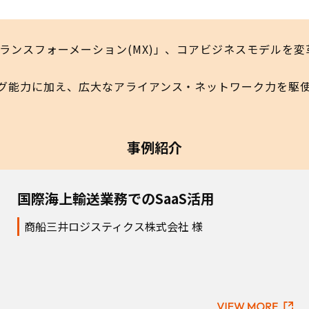
スフォーメーション(MX)」、コアビジネスモデルを変革
グ能力に加え、広大なアライアンス・ネットワーク力を駆
事例紹介
国際海上輸送業務でのSaaS活用
商船三井ロジスティクス株式会社 様