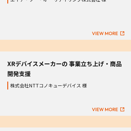
XRデバイスメーカーの
事業立ち上げ・商品
開発支援
株式会社NTTコノキューデバイス 様