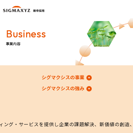
Business
Business
事業内容
事業内容
シグマクシスの事業
シグマクシスの強み
ィング・サービスを提供し企業の課題解決、新価値の創造