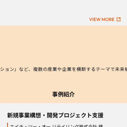
ョン」など、複数の産業や企業を横断するテーマで未来構
事例紹介
新規事業構想・開発プロジェクト支援
エイチ・ツー・オー リテイリング株式会社 様