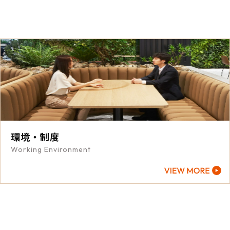
環境・制度
Working Environment