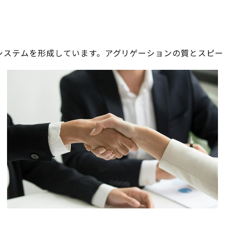
システムを形成しています。アグリゲーションの質とスピー