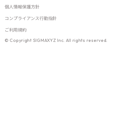
個人情報保護方針
コンプライアンス行動指針
ご利用規約
© Copyright SIGMAXYZ Inc. All rights reserved.