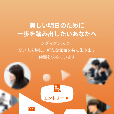
美しい明日のために
一歩を踏み出したいあなたへ
シグマクシスは、
高い志を胸に、新たな価値を共に生み出す
仲間を求めています
エントリー