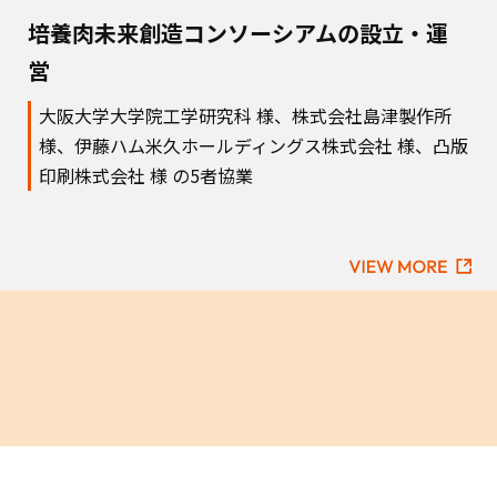
培養肉未来創造コンソーシアムの設立・運
営
大阪大学大学院工学研究科 様、株式会社島津製作所
様、伊藤ハム米久ホールディングス株式会社 様、凸版
印刷株式会社 様 の5者協業