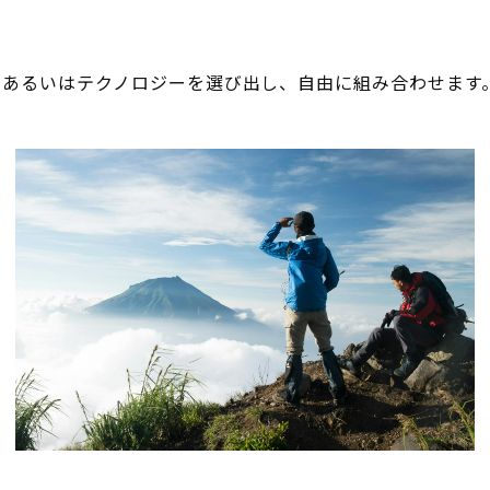
あるいはテクノロジーを選び出し、自由に組み合わせます