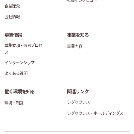
企業理念
会社情報
募集情報
事業を知る
募集要項・選考プロセ
事業内容
ス
インターンシップ
よくある質問
働く環境を知る
関連リンク
シグマクシス
環境・制度
シグマクシス・ホールディングス