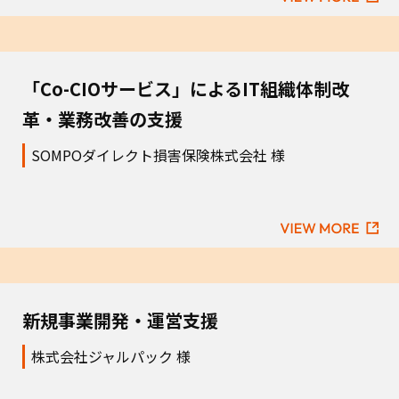
「Co-CIOサービス」によるIT組織体制改
革・業務改善の支援
SOMPOダイレクト損害保険株式会社 様
新規事業開発・運営支援
株式会社ジャルパック 様