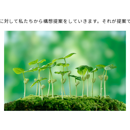
に対して私たちから構想提案をしていきます。それが提案