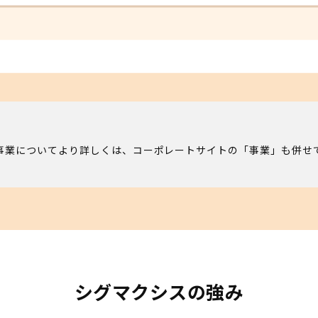
事業についてより詳しくは、コーポレートサイトの「事業」も併せ
シグマクシスの強み