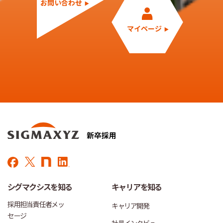
お問い合わせ
マイページ
シグマクシスを知る
キャリアを知る
採用担当責任者メッ
キャリア開発
セージ
社員インタビュー