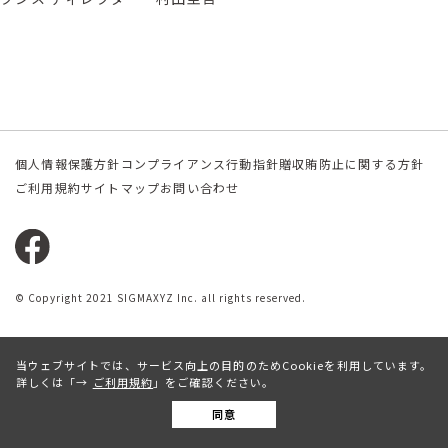
個人情報保護方針
コンプライアンス行動指針
贈収賄防止に関する方針
ご利用規約
サイトマップ
お問い合わせ
© Copyright 2021 SIGMAXYZ Inc. all rights reserved.
当ウェブサイトでは、サービス向上の目的のためCookieを利用しています。
詳しくは「
ご利用規約
」をご確認ください。
BACK TO TOP
同意